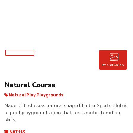
CONTACT
Product Gallery
Natural Course
Natural Play Playgrounds
Made of first class natural shaped timber,Sports Club is
a great playgrounds item that tests motor function
skills.
NAT113