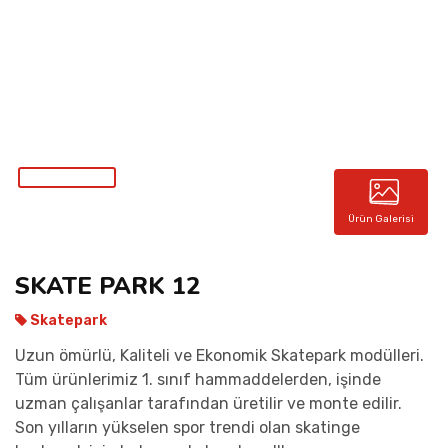
İLETIŞIM
Ürün Galerisi
SKATE PARK 12
Skatepark
Uzun ömürlü, Kaliteli ve Ekonomik Skatepark modülleri.
Tüm ürünlerimiz 1. sınıf hammaddelerden, işinde
uzman çalışanlar tarafından üretilir ve monte edilir.
Son yılların yükselen spor trendi olan skatinge